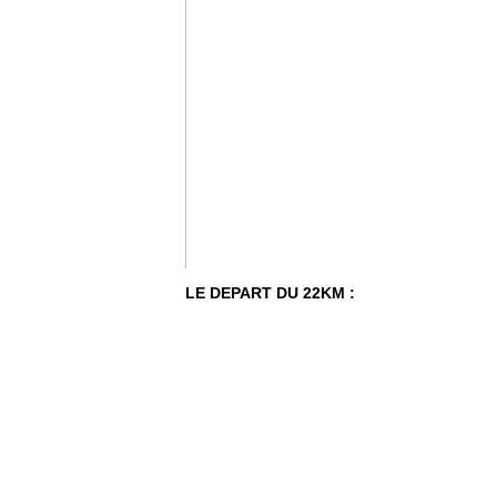
LE DEPART DU 22KM :