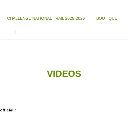
CHALLENGE NATIONAL TRAIL 2025-2026
BOUTIQUE
VIDEOS
ficiel :