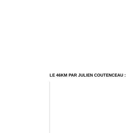
LE 46KM PAR JULIEN COUTENCEAU :