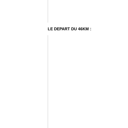
LE DEPART DU 46KM :