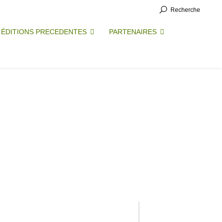
Recherche
ÉDITIONS PRECEDENTES
PARTENAIRES