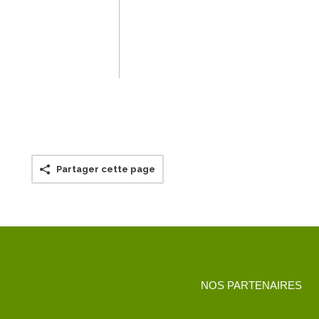
Partager cette page
NOS PARTENAIRES