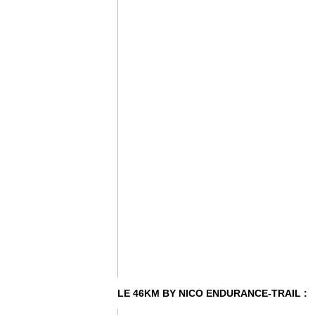
LE 46KM BY NICO ENDURANCE-TRAIL :