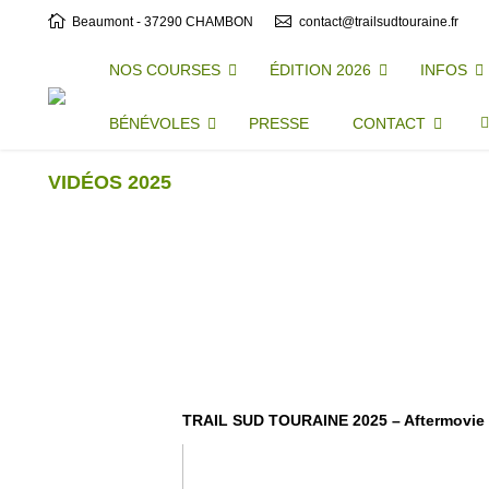
Beaumont - 37290 CHAMBON
contact@trailsudtouraine.fr
NOS COURSES
ÉDITION 2026
INFOS
BÉNÉVOLES
PRESSE
CONTACT
VIDÉOS 2025
TRAIL SUD TOURAINE 2025 – Aftermovie of