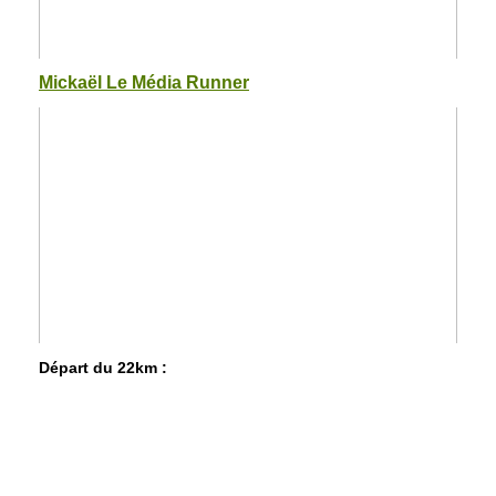
Mickaël Le Média Runner
Départ du 22km :