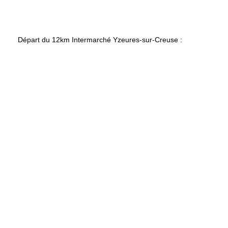
Départ du 12km Intermarché Yzeures-sur-Creuse :