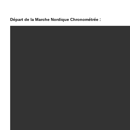
Départ de la Marche Nordique Chronométrée :