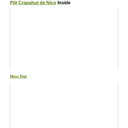
Ptit Crapahut de Nico
Inside
Nico Dgt