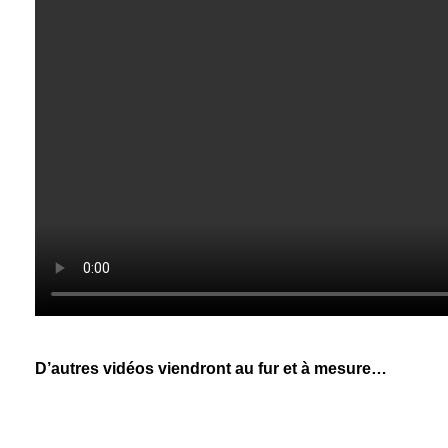
D’autres vidéos viendront au fur et à mesure…