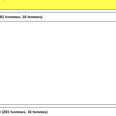
 (281 hommes, 16 femmes)
23 (281 hommes, 16 femmes)