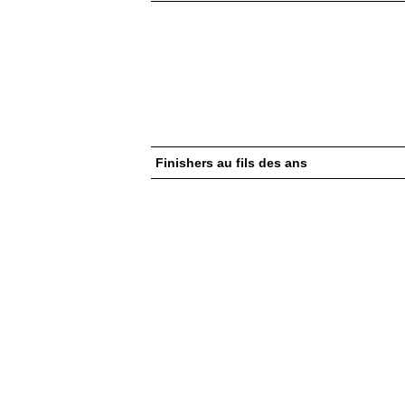
Finishers au fils des ans