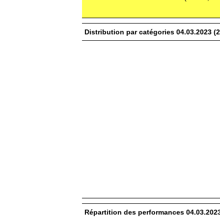
Distribution par catégories 04.03.2023
Répartition des performances 04.03.20