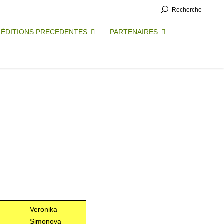
Recherche
ÉDITIONS PRECEDENTES
PARTENAIRES
Veronika
Simonova