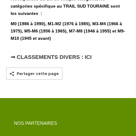
catégories spécifique au TRAIL SUD TOURAINE sont
les suivantes :
M0 (1986 à 1990), M1-M2 (1976 à 1985), M3-M4 (1966 à
1975), M5-M6 (1956 à 1965), M7-M8 (1946 à 1955) et M9-
M10 (1945 et avant)
⇒
CLASSEMENTS DIVERS : ICI
Partager cette page
NOS PARTENAIRES