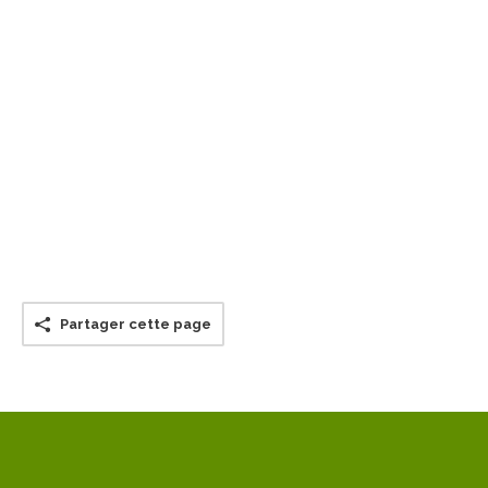
Partager cette page