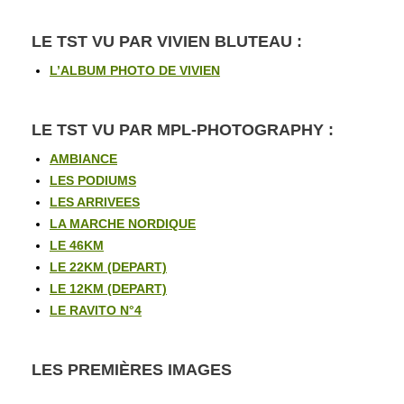
LE TST VU PAR
VIVIEN BLUTEAU
:
L’ALBUM PHOTO DE VIVIEN
LE TST VU PAR
MPL-PHOTOGRAPHY :
AMBIANCE
LES PODIUMS
LES ARRIVEES
LA MARCHE NORDIQUE
LE 46KM
LE 22KM (DEPART)
LE 12KM (DEPART)
LE RAVITO N°4
LES PREMIÈRES IMAGES