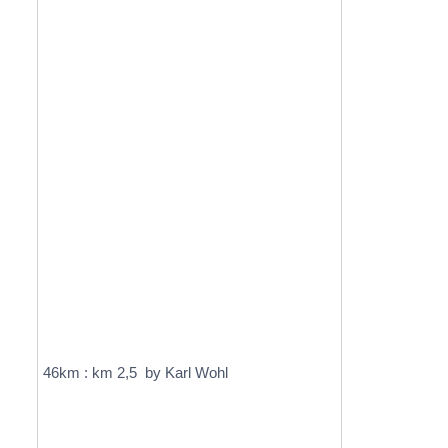
46km : km 2,5 by Karl Wohl