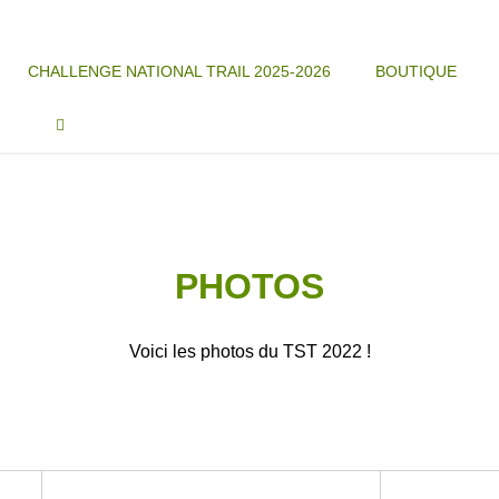
CHALLENGE NATIONAL TRAIL 2025-2026
BOUTIQUE
PHOTOS
Voici les photos du TST 2022 !