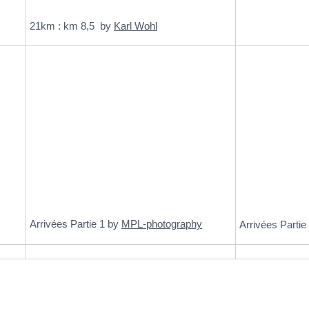
21km : km 8,5 by
Karl Wohl
Arrivées Partie 1 by
MPL-photography
Arrivées Partie