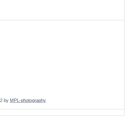
 2 by
MPL-photography