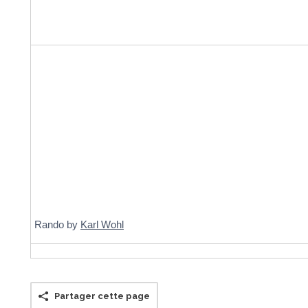
Rando by
Karl Wohl
Partager cette page