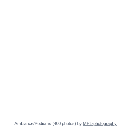
Ambiance/Podiums (400 photos) by
MPL-photography