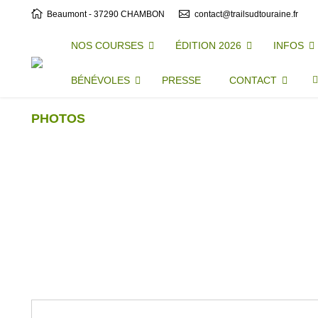
Beaumont - 37290 CHAMBON
contact@trailsudtouraine.fr
NOS COURSES
ÉDITION 2026
INFOS
BÉNÉVOLES
PRESSE
CONTACT
PHOTOS