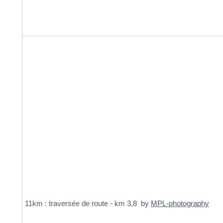
11km : traversée de route - km 3,8 by
MPL-photography