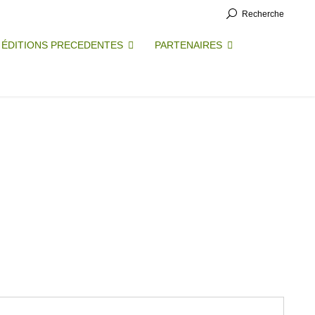
Recherche
ÉDITIONS PRECEDENTES
PARTENAIRES