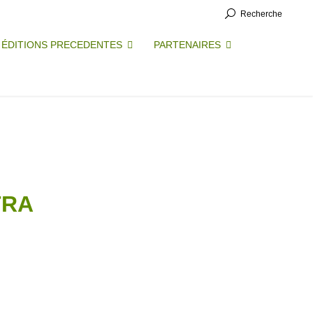
Recherche
ÉDITIONS PRECEDENTES
PARTENAIRES
TRA