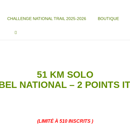
CHALLENGE NATIONAL TRAIL 2025-2026
BOUTIQUE
51 KM SOLO
BEL NATIONAL –
2 POINTS I
(LIMITÉ À 510 INSCRITS )