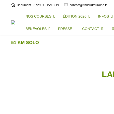
Beaumont - 37290 CHAMBON
contact@trailsudtouraine.fr
NOS COURSES
ÉDITION 2026
INFOS
BÉNÉVOLES
PRESSE
CONTACT
51 KM SOLO
LA