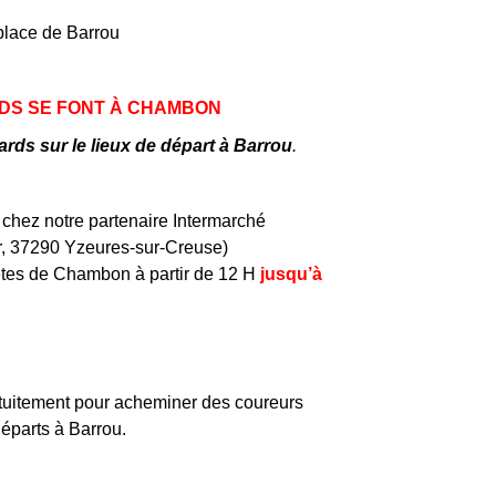
 place de Barrou
DS SE FONT À CHAMBON
ards sur le lieux de départ à Barrou
.
chez notre partenaire Intermarché
, 37290 Yzeures-sur-Creuse)
êtes de Chambon à partir de 12 H
jusqu’à
atuitement pour acheminer des coureurs
éparts à Barrou.