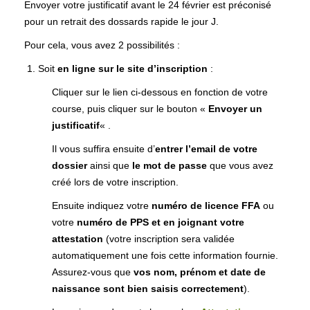
Envoyer votre justificatif avant le 24 février est préconisé
pour un retrait des dossards rapide le jour J.
Pour cela, vous avez 2 possibilités :
Soit
en ligne sur le site d’inscription
:
Cliquer sur le lien ci-dessous en fonction de votre
course, puis cliquer sur le bouton «
Envoyer un
justificatif
« .
Il vous suffira ensuite d’
entrer l’email de votre
dossier
ainsi que
le mot de passe
que vous avez
créé lors de votre inscription.
Ensuite indiquez votre
numéro de licence FFA
ou
votre
numéro de PPS et en joignant votre
attestation
(votre inscription sera validée
automatiquement une fois cette information fournie.
Assurez-vous que
vos nom, prénom et date de
naissance sont bien saisis correctement
).