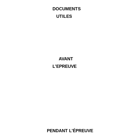
DOCUMENTS
UTILES
AVANT
L’EPREUVE
PENDANT
L’ÉPREUVE