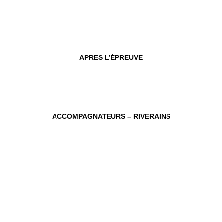
APRES
L’ÉPREUVE
ACCOMPAGNATEURS – RIVERAINS