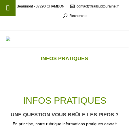
Beaumont - 37290 CHAMBON
contact@trailsudtouraine.fr
Recherche
MENU
INFOS PRATIQUES
INFOS PRATIQUES
UNE QUESTION VOUS BRÛLE LES PIEDS ?
En principe, notre rubrique informations pratiques devrait