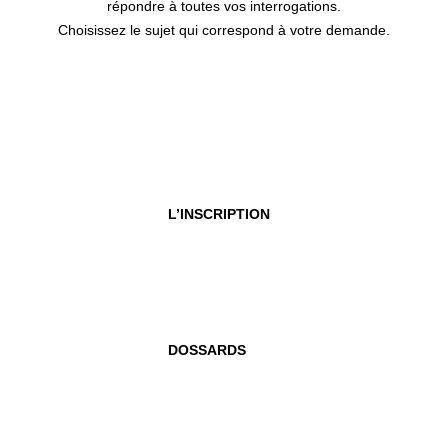
répondre à toutes vos interrogations.
Choisissez le sujet qui correspond à votre demande.
L’INSCRIPTION
DOSSARDS