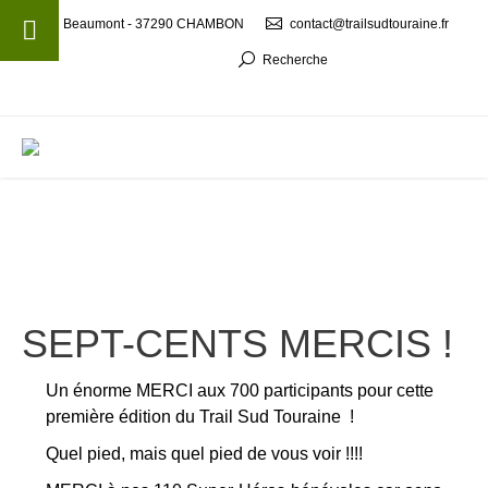
Beaumont - 37290 CHAMBON
contact@trailsudtouraine.fr
Recherche
MENU
SEPT-CENTS MERCIS !
Un énorme MERCI aux 700 participants pour cette
première édition du Trail Sud Touraine !
Quel pied, mais quel pied de vous voir !!!!