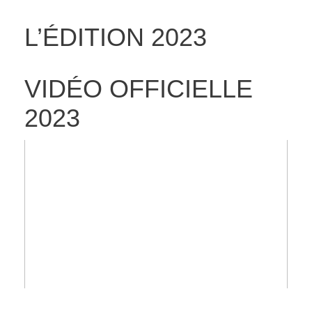
L’ÉDITION 2023
VIDÉO OFFICIELLE
2023