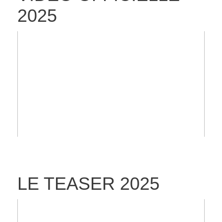
2025
LE TEASER 2025