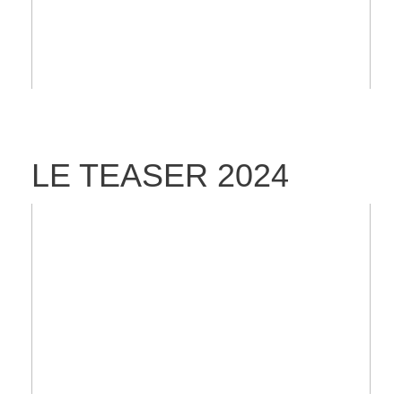
LE TEASER 2024