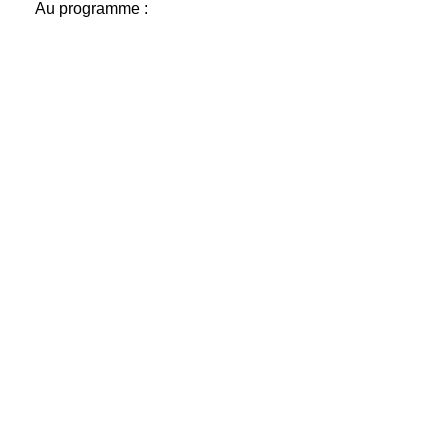
Au programme :