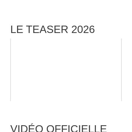
LE TEASER 2026
VIDÉO OFFICIELLE