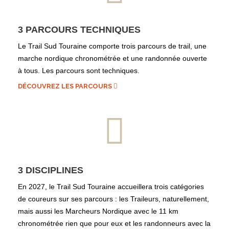
3 PARCOURS TECHNIQUES
Le Trail Sud Touraine comporte trois parcours de trail, une
marche nordique chronométrée et une randonnée ouverte
à tous. Les parcours sont techniques.
DÉCOUVREZ LES PARCOURS
3 DISCIPLINES
En 2027, le Trail Sud Touraine accueillera trois catégories
de coureurs sur ses parcours : les Traileurs, naturellement,
mais aussi les Marcheurs Nordique avec le 11 km
chronométrée rien que pour eux et les randonneurs avec la