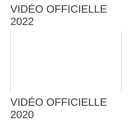
VIDÉO OFFICIELLE
2022
VIDÉO OFFICIELLE
2020