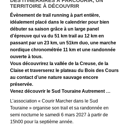
DES ITINÉRAIRES À PARCOURIR, UN
TERRITOIRE À DÉCOUVRIR
Évènement de trail running à part entière,
idéalement placé dans le calendrier pour bien
débuter sa saison grâce à un large panel
d’épreuve qui va du 51 km trail au 12 km en
passant par un 23 km, un 51km duo, une marche
nordique chronométrée 11 km et une randonnée
ouverte à tous.
Vous découvrirez la vallée de la Creuse, de la
Claise et traverserez le plateau du Bois des Cours
au contact d’une nature sauvage encore
préservée.
Venez découvrir le Sud Touraine Autrement …
L’association « Courir Marcher dans le Sud
Touraine » organise son trail et sa randonnée en
semi nocturne le samedi 6 mars 2027 à partir de
15h00 pour la septième année.