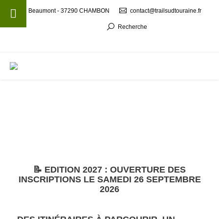
Beaumont - 37290 CHAMBON
contact@trailsudtouraine.fr
Recherche
MENU
📝 EDITION 2027 : OUVERTURE DES
INSCRIPTIONS LE SAMEDI 26 SEPTEMBRE
2026