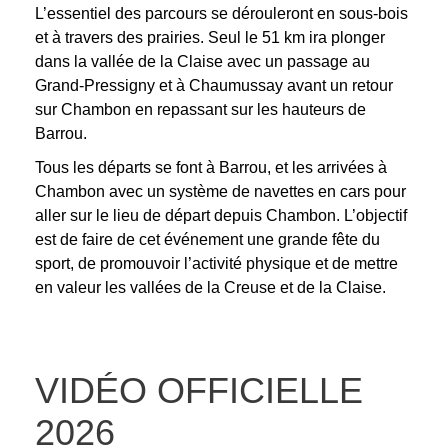
L’essentiel des parcours se dérouleront en sous-bois
et à travers des prairies. Seul le 51 km ira plonger
dans la vallée de la Claise avec un passage au
Grand-Pressigny et à Chaumussay avant un retour
sur Chambon en repassant sur les hauteurs de
Barrou.
Tous les départs se font à Barrou, et les arrivées à
Chambon avec un système de navettes en cars pour
aller sur le lieu de départ depuis Chambon.
L’objectif
est de faire de cet événement une grande fête du
sport, de promouvoir l’activité physique et de mettre
en valeur les vallées de la Creuse et de la Claise.
VIDÉO OFFICIELLE
2026