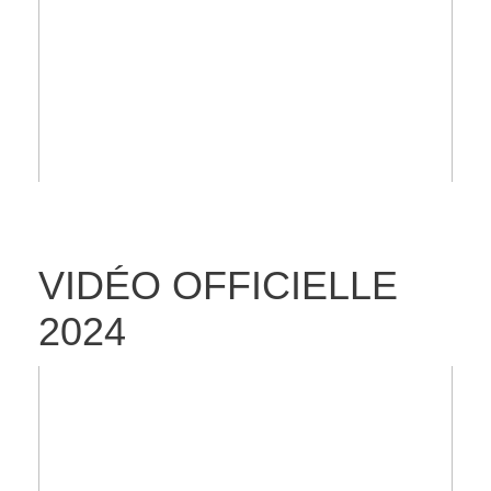
VIDÉO OFFICIELLE
2024