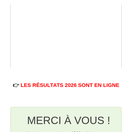
👉
LES RÉSULTATS 2026 SONT EN LIGNE
MERCI À VOUS !