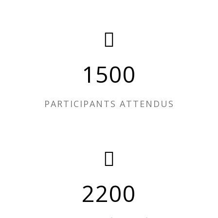
1500
PARTICIPANTS ATTENDUS
2200