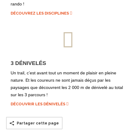
rando !
DÉCOUVREZ LES DISCIPLINES
3 DÉNIVELÉS
Un trail, c’est avant tout un moment de plaisir en pleine
nature. Et les coureurs ne sont jamais déçus par les
paysages que découvrent les 2 000 m de dénivelé au total
sur les 3 parcours !
DÉCOUVRIR LES DÉNIVELÉS
Partager cette page