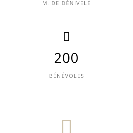
M. DE DÉNIVELÉ
200
BÉNÉVOLES